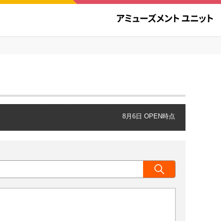
8月6日 OPEN時点