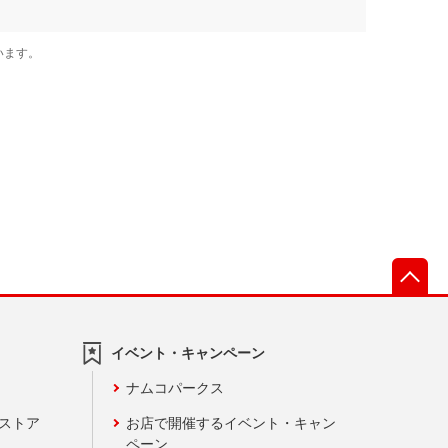
先
イベント・キャンペーン
ナムコパークス
ンストア
お店で開催するイベント・キャン
ペーン