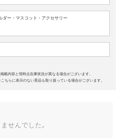
ルダー・マスコット・アクセサリー
、掲載内容と現時点在庫状況が異なる場合がございます。
※こちらに表示のない景品も取り扱っている場合がございます。