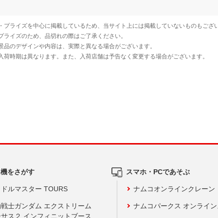
ム機をさがす
スマホ・PCであそぶ
ドルマスター TOURS
ナムコオンラインクレーン
動戦士ガンダム エクストリーム
ナムコパークス オンライ
ーサス２ インフィニットブース