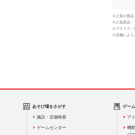
あそび場をさがす
ゲー
施設・店舗検索
アイ
ゲームセンター
機
バ