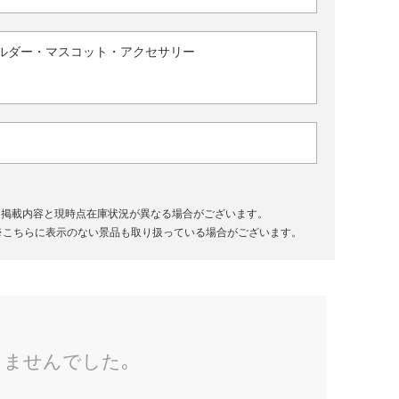
ルダー・マスコット・アクセサリー
、掲載内容と現時点在庫状況が異なる場合がございます。
※こちらに表示のない景品も取り扱っている場合がございます。