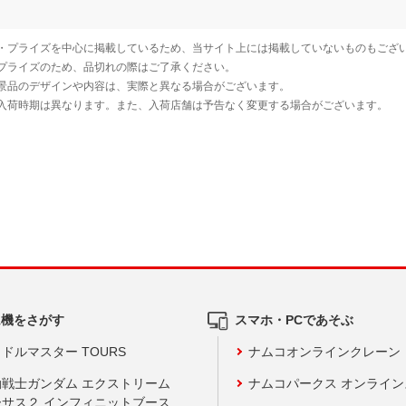
ム機をさがす
スマホ・PCであそぶ
ドルマスター TOURS
ナムコオンラインクレーン
動戦士ガンダム エクストリーム
ナムコパークス オンライ
ーサス２ インフィニットブース