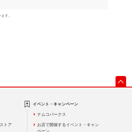
先
イベント・キャンペーン
ナムコパークス
ンストア
お店で開催するイベント・キャン
ペーン