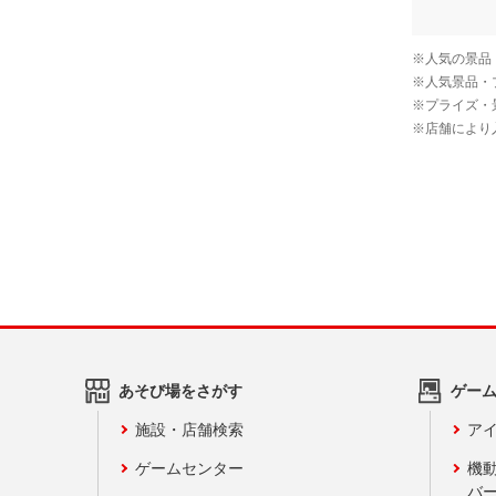
あそび場をさがす
ゲー
施設・店舗検索
アイ
ゲームセンター
機
バ