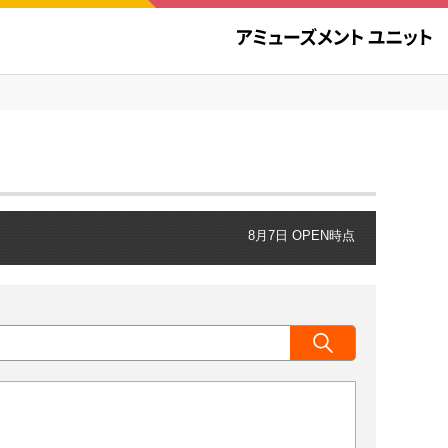
8月7日 OPEN時点