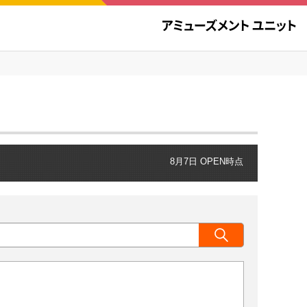
8月7日 OPEN時点