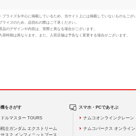
ム機をさがす
スマホ・PCであそぶ
ドルマスター TOURS
ナムコオンラインクレーン
動戦士ガンダム エクストリーム
ナムコパークス オンライ
ーサス２ インフィニットブース