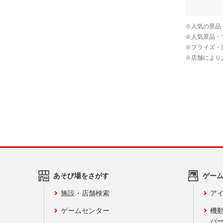
あそび場をさがす
ゲー
施設・店舗検索
アイ
ゲームセンター
機
バ