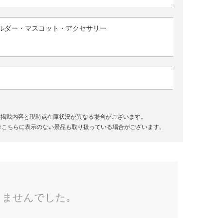
ルダー・マスコット・アクセサリー
、掲載内容と現時点在庫状況が異なる場合がございます。
※こちらに表示のない景品も取り扱っている場合がございます。