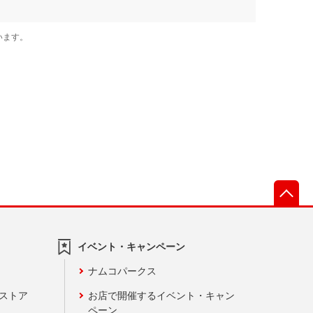
先
イベント・キャンペーン
ナムコパークス
ンストア
お店で開催するイベント・キャン
ペーン