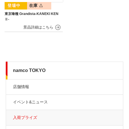
在庫 △
東京喰種 Grandista-KANEKI KEN
Ⅱ-
namco TOKYO
店舗情報
イベント&ニュース
入荷プライズ