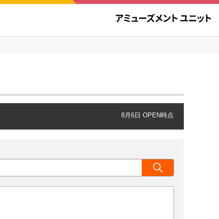
8月6日 OPEN時点