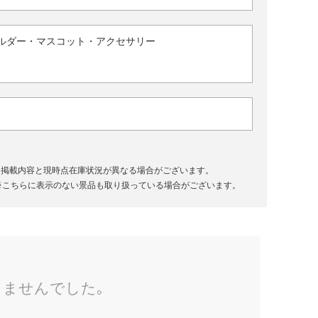
ルダー・マスコット・アクセサリー
、掲載内容と現時点在庫状況が異なる場合がございます。
※こちらに表示のない景品も取り扱っている場合がございます。