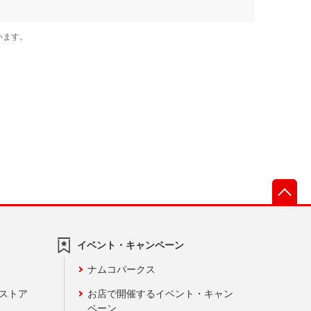
先
イベント・キャンペーン
ナムコパークス
ンストア
お店で開催するイベント・キャン
ペーン