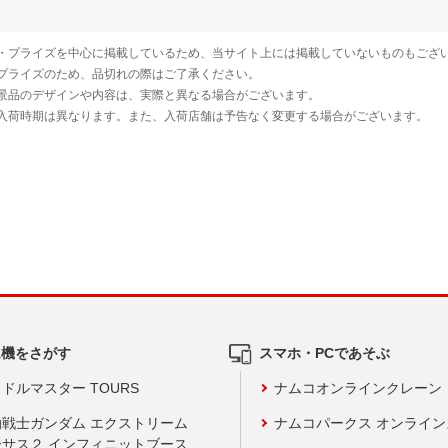
ム機をさがす
スマホ・PCであそぶ
ドルマスター TOURS
ナムコオンラインクレーン
動戦士ガンダム エクストリーム
ナムコパークス オンライ
ーサス２ インフィニットブース