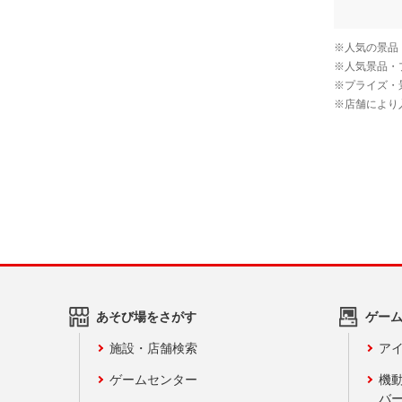
あそび場をさがす
ゲー
施設・店舗検索
アイ
ゲームセンター
機
バ