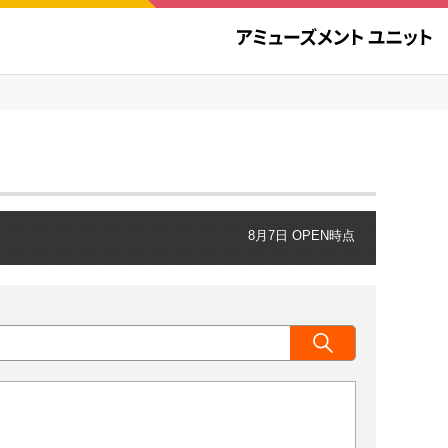
8月7日 OPEN時点