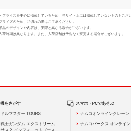
ム機をさがす
スマホ・PCであそぶ
ドルマスター TOURS
ナムコオンラインクレーン
動戦士ガンダム エクストリーム
ナムコパークス オンライ
ーサス２ インフィニットブース