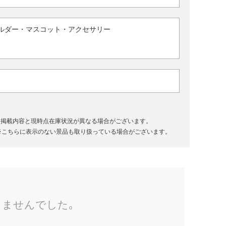
ルダー・マスコット・アクセサリー
、掲載内容と現時点在庫状況が異なる場合がございます。
※こちらに表示のない景品も取り扱っている場合がございます。