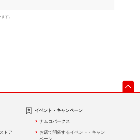
先
イベント・キャンペーン
ナムコパークス
ンストア
お店で開催するイベント・キャン
ペーン