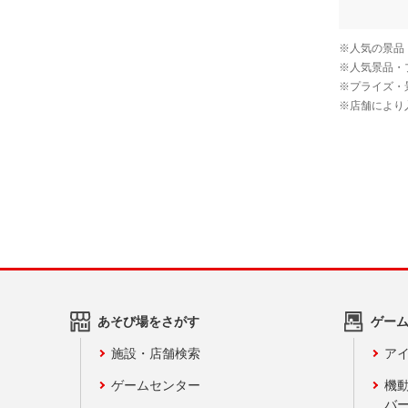
あそび場をさがす
ゲー
施設・店舗検索
アイ
ゲームセンター
機
バ