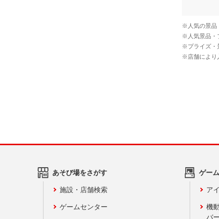
あそび場をさがす
ゲー
施設・店舗検索
アイ
ゲームセンター
機
バ