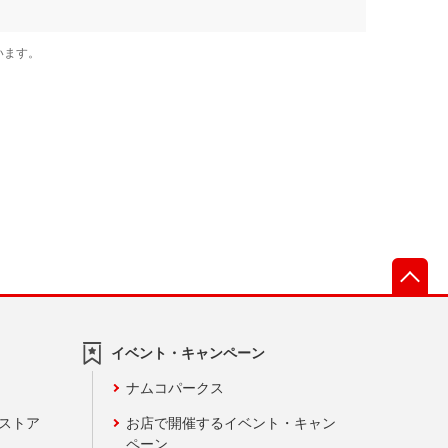
先
イベント・キャンペーン
ナムコパークス
ンストア
お店で開催するイベント・キャン
ペーン