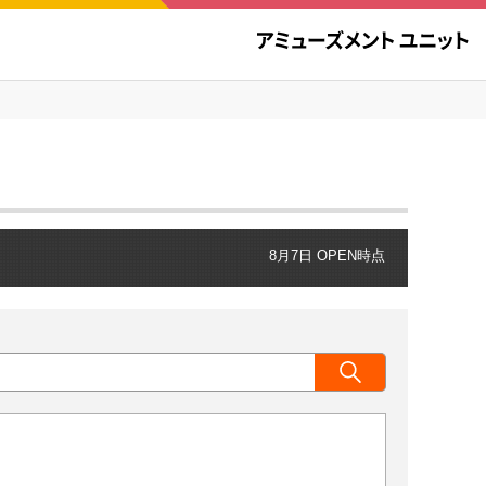
8月7日 OPEN時点