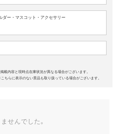
ルダー・マスコット・アクセサリー
、掲載内容と現時点在庫状況が異なる場合がございます。
※こちらに表示のない景品も取り扱っている場合がございます。