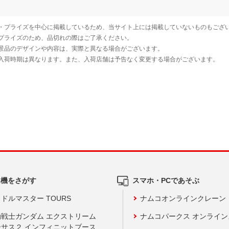
ム機をさがす
スマホ・PCであそぶ
ドルマスター TOURS
ナムコオンラインクレーン
動戦士ガンダム エクストリーム
ナムコパークス オンライ
ーサス２ インフィニットブース