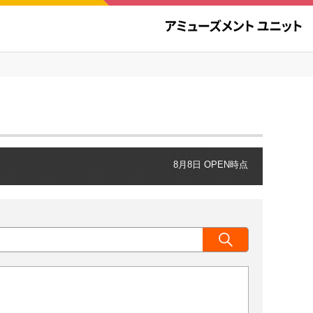
8月8日 OPEN時点