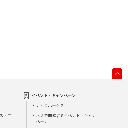
先
イベント・キャンペーン
ナムコパークス
ンストア
お店で開催するイベント・キャン
ペーン