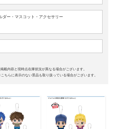
ルダー・マスコット・アクセサリー
、掲載内容と現時点在庫状況が異なる場合がございます。
※こちらに表示のない景品も取り扱っている場合がございます。