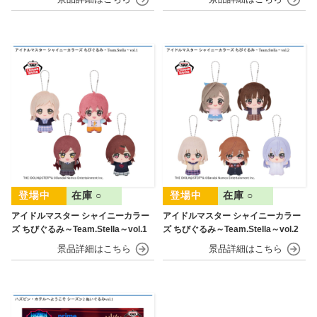
在庫 ○
在庫 ○
アイドルマスター シャイニーカラー
アイドルマスター シャイニーカラー
ズ ちびぐるみ～Team.Stella～vol.1
ズ ちびぐるみ～Team.Stella～vol.2