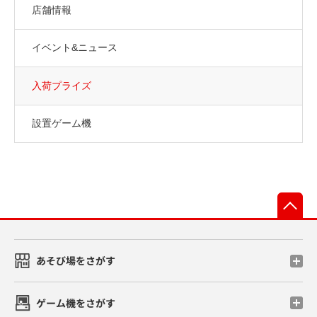
店舗情報
イベント&ニュース
入荷プライズ
設置ゲーム機
先
あそび場をさがす
ゲーム機をさがす