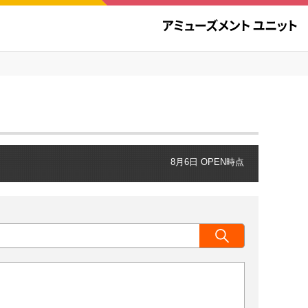
8月6日 OPEN時点