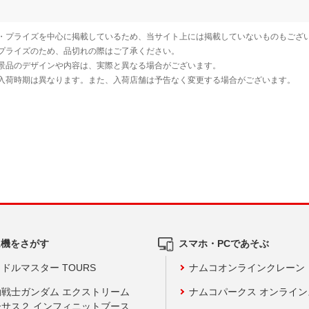
ム機をさがす
スマホ・PCであそぶ
ドルマスター TOURS
ナムコオンラインクレーン
動戦士ガンダム エクストリーム
ナムコパークス オンライ
ーサス２ インフィニットブース