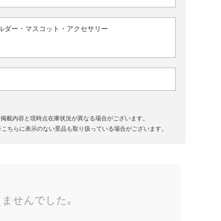
ルダー・マスコット・アクセサリー
、掲載内容と現時点在庫状況が異なる場合がございます。
※こちらに表示のない景品も取り扱っている場合がございます。