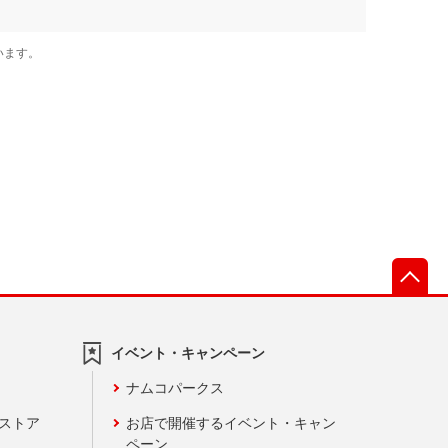
先
イベント・キャンペーン
ナムコパークス
ンストア
お店で開催するイベント・キャン
ペーン