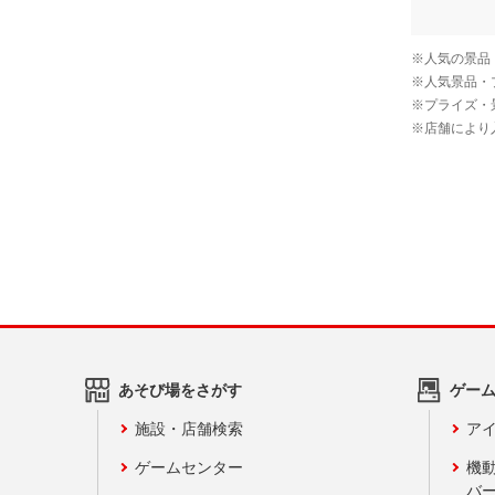
あそび場をさがす
ゲー
施設・店舗検索
アイ
ゲームセンター
機
バ