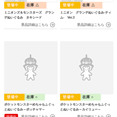
在庫 △
在庫 △
ミニオンズ＆モンスターズ グラン
ミニオン グランデぬいぐるみ‐ティ
デぬいぐるみ タキシード
ム‐ Ver.3
在庫 ○
在庫 ○
ポケットモンスターめちゃもふぐっ
ポケットモンスターめちゃもふぐっ
とぬいぐるみ～ポッチャマ～
とぬいぐるみ～カイリュー～
稼働中