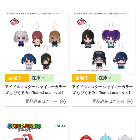
在庫 ○
在庫 ○
アイドルマスター シャイニーカラー
アイドルマスター シャイニーカラー
ズ ちびぐるみ～Team.Luna～vol.2
ズ ちびぐるみ～Team.Luna～vol.1