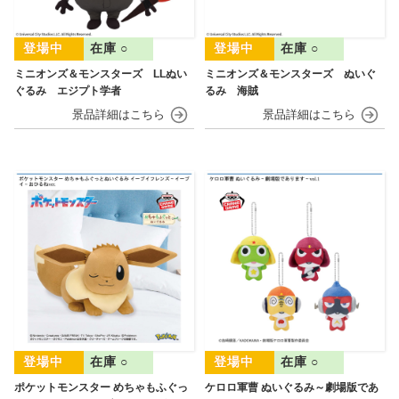
在庫 ○
在庫 ○
ミニオンズ＆モンスターズ LLぬい
ミニオンズ＆モンスターズ ぬいぐ
ぐるみ エジプト学者
るみ 海賊
在庫 ○
在庫 ○
ポケットモンスター めちゃもふぐっ
ケロロ軍曹 ぬいぐるみ～劇場版であ