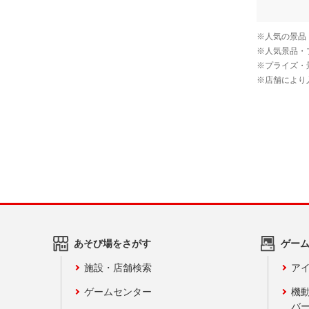
あそび場をさがす
ゲー
施設・店舗検索
アイ
ゲームセンター
機
バ