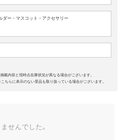
ルダー・マスコット・アクセサリー
、掲載内容と現時点在庫状況が異なる場合がございます。
※こちらに表示のない景品も取り扱っている場合がございます。