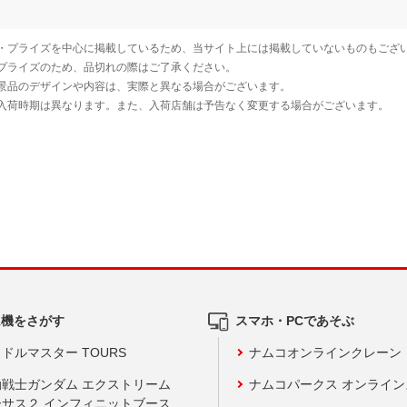
ム機をさがす
スマホ・PCであそぶ
ドルマスター TOURS
ナムコオンラインクレーン
動戦士ガンダム エクストリーム
ナムコパークス オンライ
ーサス２ インフィニットブース