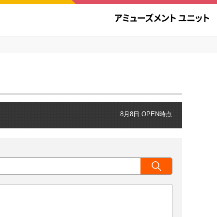
8月8日 OPEN時点