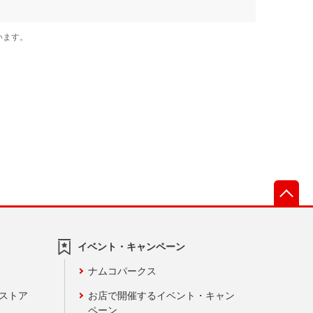
先
イベント・キャンペーン
ナムコパークス
ンストア
お店で開催するイベント・キャン
ペーン