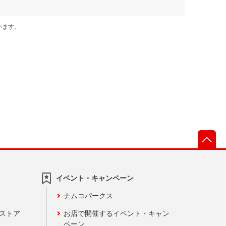
先
イベント・キャンペーン
ナムコパークス
ンストア
お店で開催するイベント・キャン
ペーン