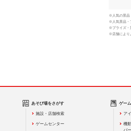
あそび場をさがす
ゲー
施設・店舗検索
アイ
ゲームセンター
機
バ