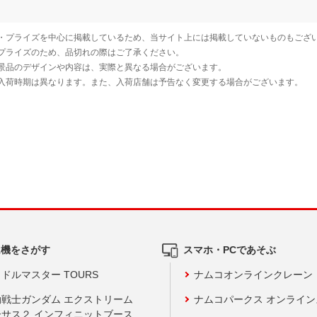
ム機をさがす
スマホ・PCであそぶ
ドルマスター TOURS
ナムコオンラインクレーン
動戦士ガンダム エクストリーム
ナムコパークス オンライ
ーサス２ インフィニットブース