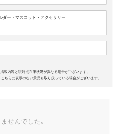
ルダー・マスコット・アクセサリー
、掲載内容と現時点在庫状況が異なる場合がございます。
※こちらに表示のない景品も取り扱っている場合がございます。