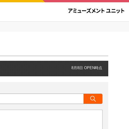
8月8日 OPEN時点