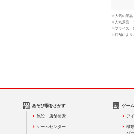
あそび場をさがす
ゲー
施設・店舗検索
アイ
ゲームセンター
機
バ