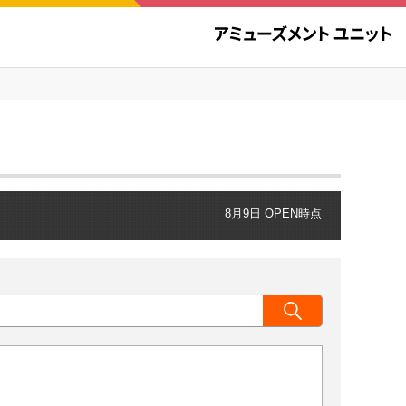
8月9日 OPEN時点