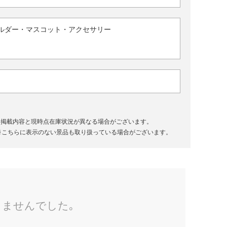
ルダー・マスコット・アクセサリー
、掲載内容と現時点在庫状況が異なる場合がございます。
※こちらに表示のない景品も取り扱っている場合がございます。