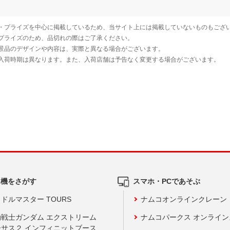
ム機をさがす
スマホ・PCであそぶ
ドルマスター TOURS
ナムコオンラインクレーン
動戦士ガンダム エクストリーム
ナムコパークス オンライ
ーサス２ インフィニットブース