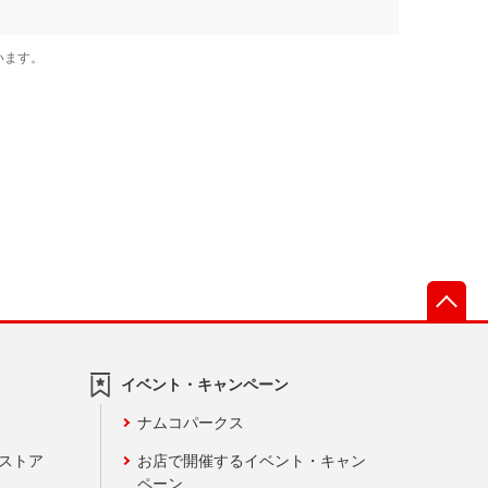
先
イベント・キャンペーン
ナムコパークス
ンストア
お店で開催するイベント・キャン
ペーン