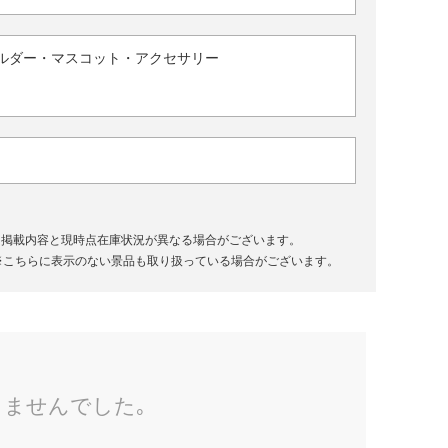
ルダー・マスコット・アクセサリー
、掲載内容と現時点在庫状況が異なる場合がございます。
※こちらに表示のない景品も取り扱っている場合がございます。