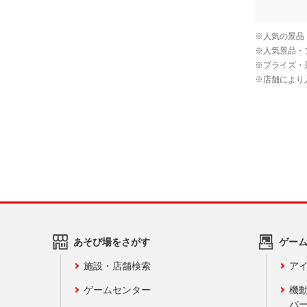
あそび場をさがす
ゲー
施設・店舗検索
アイ
ゲームセンター
機
バ