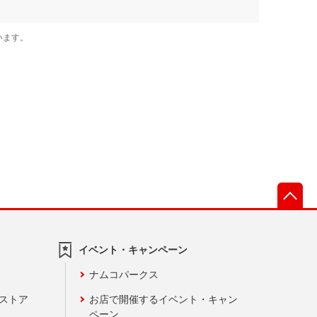
先
イベント・キャンペーン
ナムコパークス
ンストア
お店で開催するイベント・キャン
ペーン