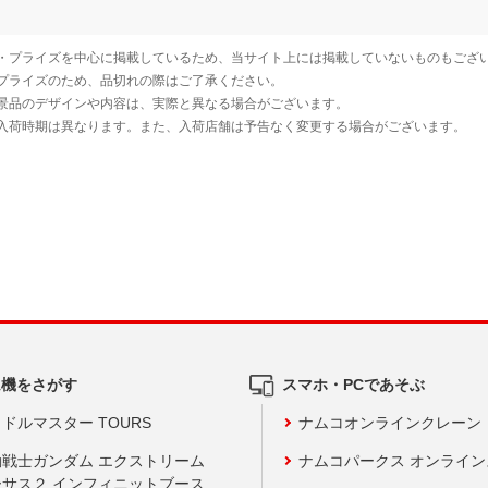
ム機をさがす
スマホ・PCであそぶ
ドルマスター TOURS
ナムコオンラインクレーン
動戦士ガンダム エクストリーム
ナムコパークス オンライ
ーサス２ インフィニットブース