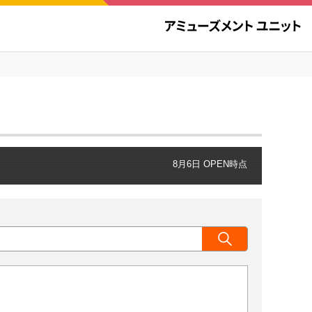
8月6日 OPEN時点