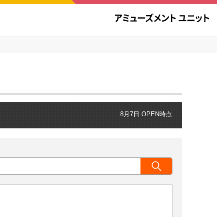
8月7日 OPEN時点