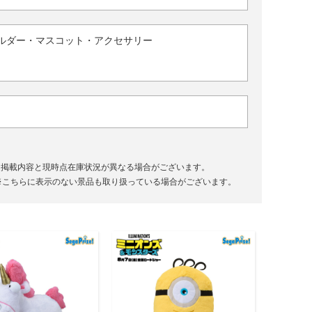
ルダー・マスコット・アクセサリー
、掲載内容と現時点在庫状況が異なる場合がございます。
※こちらに表示のない景品も取り扱っている場合がございます。