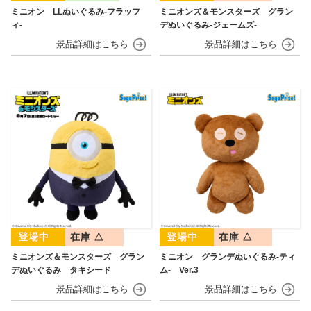
ミニオン LLぬいぐるみ‐フラッフ
ミニオンズ＆モンスターズ グラン
ィ‐
デぬいぐるみ‐ジェームズ‐
在庫 △
在庫 △
ミニオンズ＆モンスターズ グラン
ミニオン グランデぬいぐるみ‐ティ
デぬいぐるみ タキシード
ム‐ Ver.3