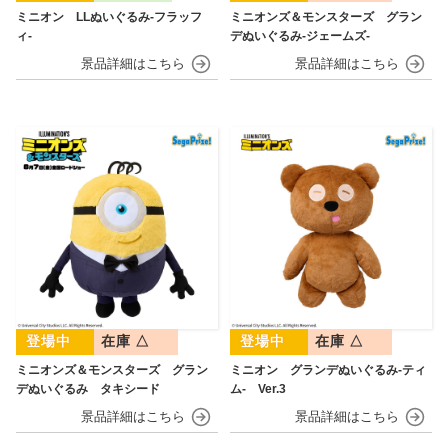
ミニオン LLぬいぐるみ‐フラッフ
ミニオンズ＆モンスターズ グラン
ィ‐
デぬいぐるみ‐ジェームズ‐
在庫 △
在庫 △
ミニオンズ＆モンスターズ グラン
ミニオン グランデぬいぐるみ‐ティ
デぬいぐるみ タキシード
ム‐ Ver.3