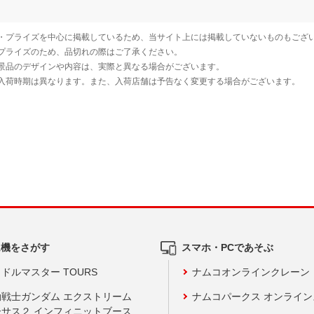
ム機をさがす
スマホ・PCであそぶ
ドルマスター TOURS
ナムコオンラインクレーン
動戦士ガンダム エクストリーム
ナムコパークス オンライ
ーサス２ インフィニットブース