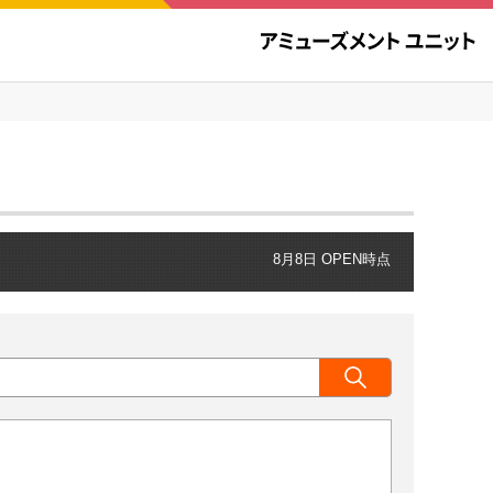
8月8日 OPEN時点