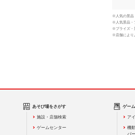
あそび場をさがす
ゲー
施設・店舗検索
アイ
ゲームセンター
機
バ