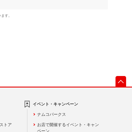
先
イベント・キャンペーン
ナムコパークス
ンストア
お店で開催するイベント・キャン
ペーン