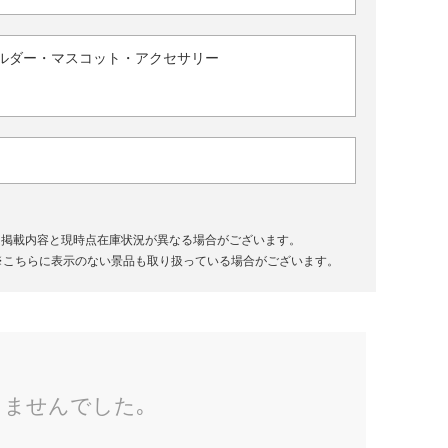
ルダー・マスコット・アクセサリー
、掲載内容と現時点在庫状況が異なる場合がございます。
※こちらに表示のない景品も取り扱っている場合がございます。