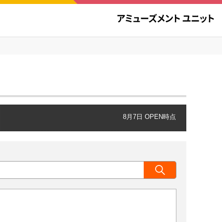
8月7日 OPEN時点