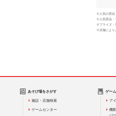
あそび場をさがす
ゲー
施設・店舗検索
アイ
ゲームセンター
機
バ