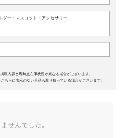
ルダー・マスコット・アクセサリー
、掲載内容と現時点在庫状況が異なる場合がございます。
※こちらに表示のない景品も取り扱っている場合がございます。