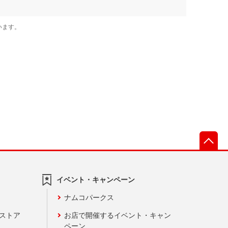
先
イベント・キャンペーン
ナムコパークス
ンストア
お店で開催するイベント・キャン
ペーン