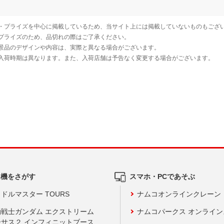
ム機をさがす
スマホ・PCであそぶ
ドルマスター TOURS
ナムコオンラインクレーン
動戦士ガンダム エクストリーム
ナムコパークス オンライ
ーサス２ インフィニットブース