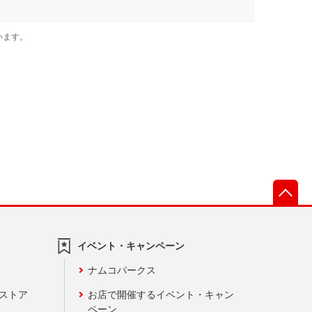
先
イベント・キャンペーン
ナムコパークス
ンストア
お店で開催するイベント・キャン
ペーン