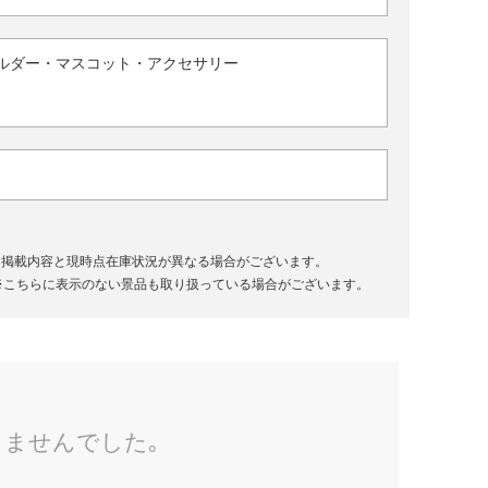
ルダー・マスコット・アクセサリー
、掲載内容と現時点在庫状況が異なる場合がございます。
※こちらに表示のない景品も取り扱っている場合がございます。