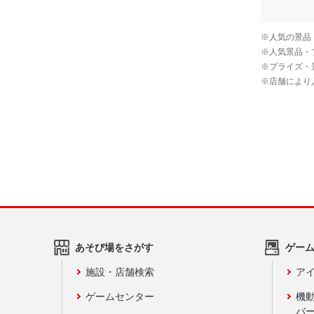
あそび場をさがす
ゲー
施設・店舗検索
アイ
ゲームセンター
機
バ