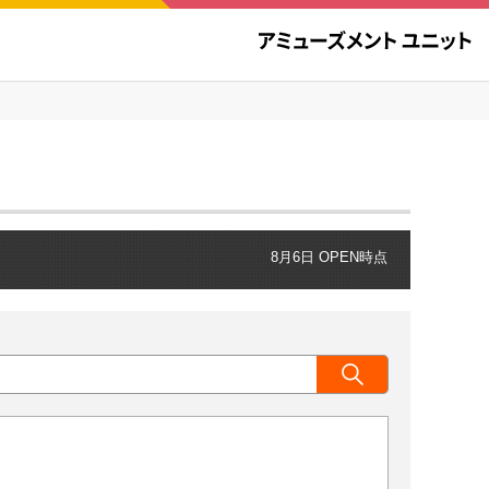
8月6日 OPEN時点