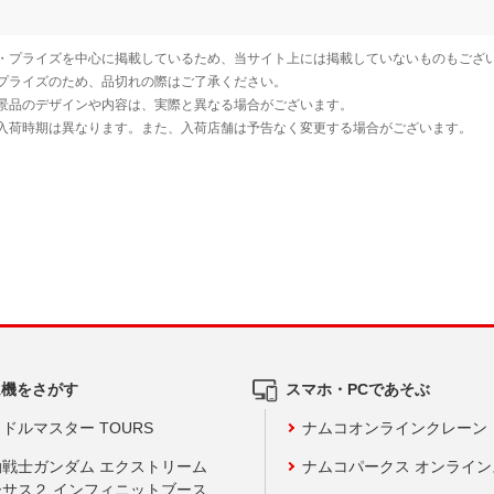
ム機をさがす
スマホ・PCであそぶ
ドルマスター TOURS
ナムコオンラインクレーン
動戦士ガンダム エクストリーム
ナムコパークス オンライ
ーサス２ インフィニットブース