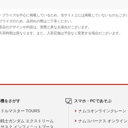
ム機をさがす
スマホ・PCであそぶ
ドルマスター TOURS
ナムコオンラインクレーン
動戦士ガンダム エクストリーム
ナムコパークス オンライ
ーサス２ インフィニットブース