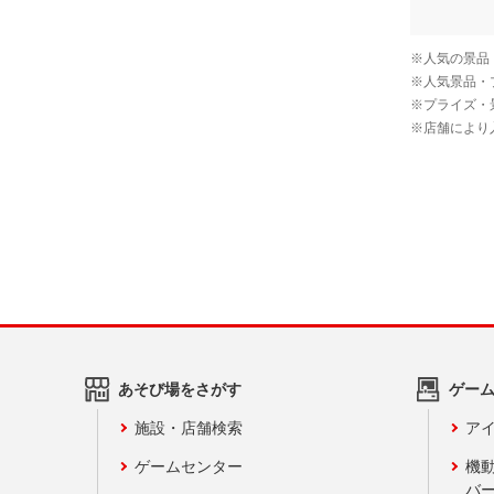
あそび場をさがす
ゲー
施設・店舗検索
アイ
ゲームセンター
機
バ