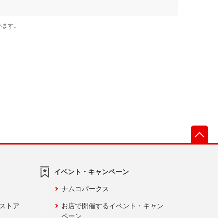
先
イベント・キャンペーン
ナムコパークス
ンストア
お店で開催するイベント・キャン
ペーン