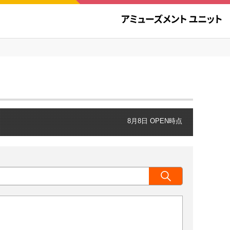
8月8日 OPEN時点