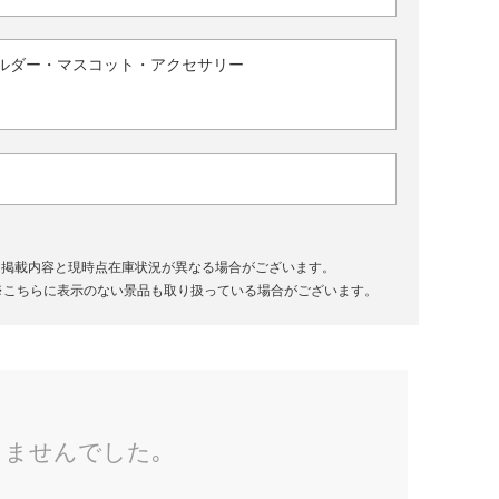
ルダー・マスコット・アクセサリー
、掲載内容と現時点在庫状況が異なる場合がございます。
※こちらに表示のない景品も取り扱っている場合がございます。