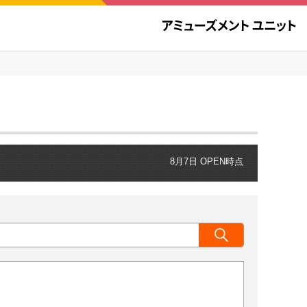
8月7日 OPEN時点