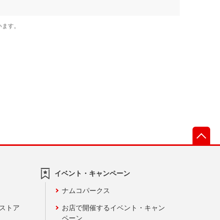
先
イベント・キャンペーン
ナムコパークス
ンストア
お店で開催するイベント・キャン
ペーン