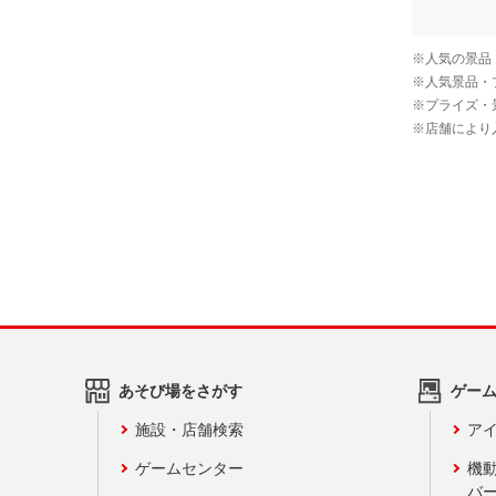
あそび場をさがす
ゲー
施設・店舗検索
アイ
ゲームセンター
機
バ