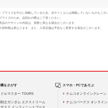
ム機をさがす
スマホ・PCであそぶ
ドルマスター TOURS
ナムコオンラインクレーン
動戦士ガンダム エクストリーム
ナムコパークス オンライ
ーサス２ インフィニットブース