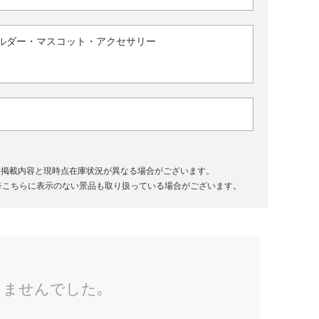
ルダー・マスコット・アクセサリー
、掲載内容と現時点在庫状況が異なる場合がございます。
※こちらに表示のない景品も取り扱っている場合がございます。