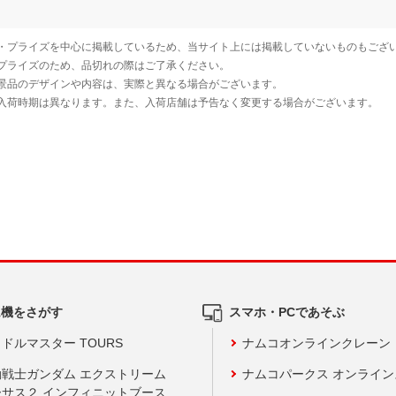
ム機をさがす
スマホ・PCであそぶ
ドルマスター TOURS
ナムコオンラインクレーン
動戦士ガンダム エクストリーム
ナムコパークス オンライ
ーサス２ インフィニットブース