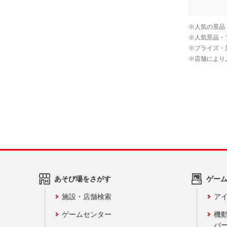
あそび場をさがす
ゲー
施設・店舗検索
アイ
ゲームセンター
機
バ