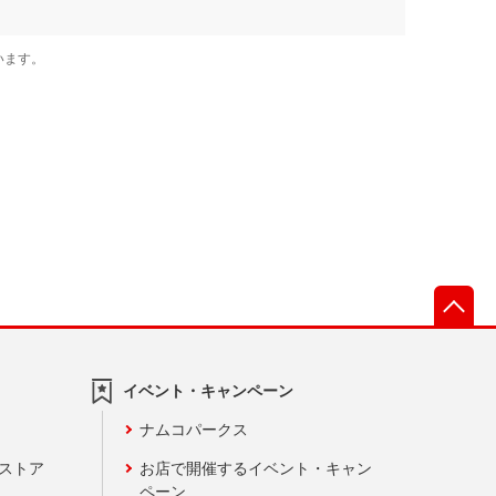
先
イベント・キャンペーン
ナムコパークス
ンストア
お店で開催するイベント・キャン
ペーン