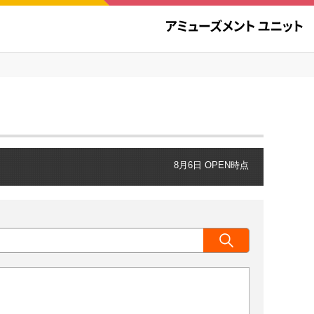
8月6日 OPEN時点