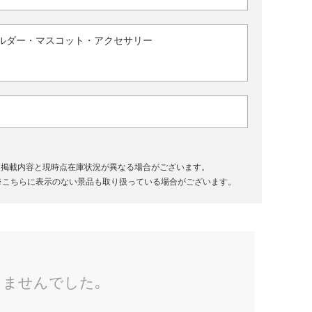
ルダー・マスコット・アクセサリー
、掲載内容と現時点在庫状況が異なる場合がございます。
※こちらに表示のない景品も取り扱っている場合がございます。