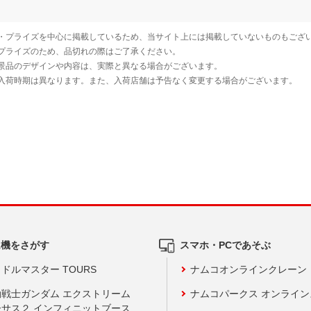
ム機をさがす
スマホ・PCであそぶ
ドルマスター TOURS
ナムコオンラインクレーン
動戦士ガンダム エクストリーム
ナムコパークス オンライ
ーサス２ インフィニットブース