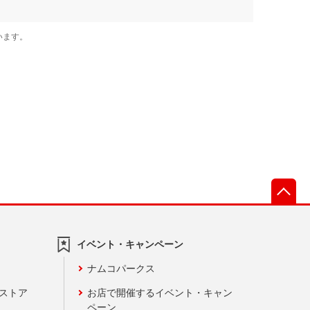
先
イベント・キャンペーン
ナムコパークス
ンストア
お店で開催するイベント・キャン
ペーン