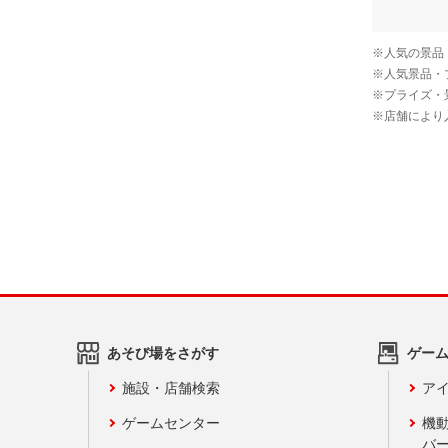
あそび場をさがす
ゲー
施設・店舗検索
アイ
ゲームセンター
機
バ