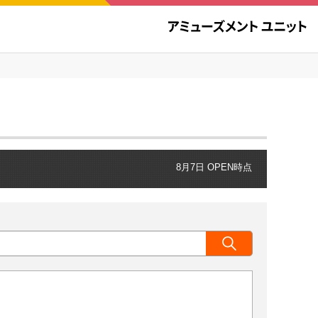
8月7日 OPEN時点