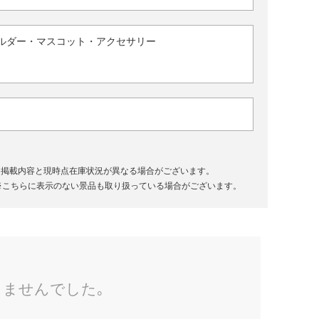
ルダー・マスコット・アクセサリー
、掲載内容と現時点在庫状況が異なる場合がございます。
※こちらに表示のない景品も取り扱っている場合がございます。