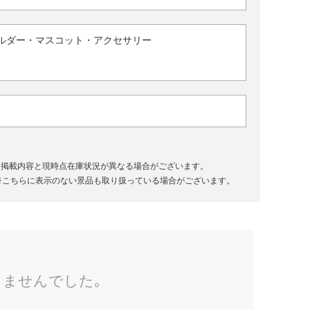
ルダー・マスコット・アクセサリー
、掲載内容と現時点在庫状況が異なる場合がございます。
※こちらに表示のない景品も取り扱っている場合がございます。