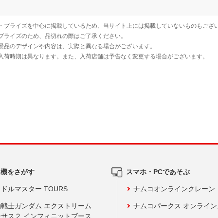
ム機をさがす
スマホ・PCであそぶ
ドルマスター TOURS
ナムコオンラインクレーン
動戦士ガンダム エクストリーム
ナムコパークス オンライ
ーサス２ インフィニットブース