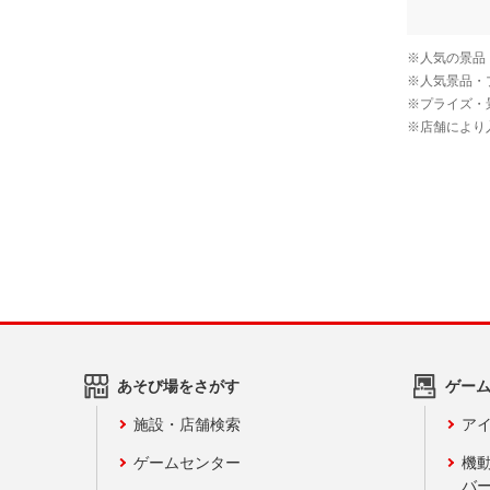
あそび場をさがす
ゲー
施設・店舗検索
アイ
ゲームセンター
機
バ