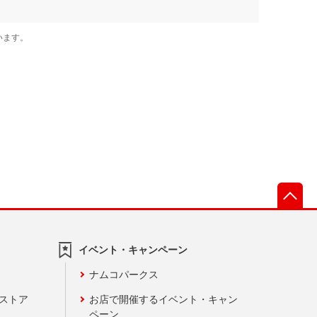
先
イベント・キャンペーン
ナムコパークス
ンストア
お店で開催するイベント・キャン
ペーン