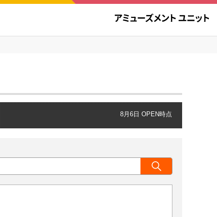
8月6日 OPEN時点