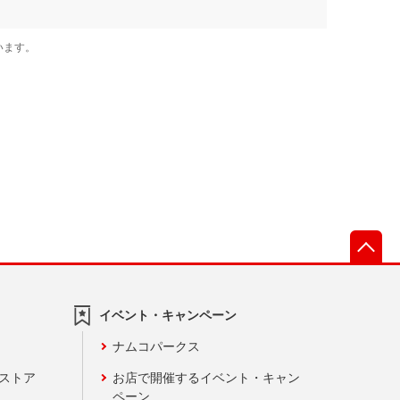
先
イベント・キャンペーン
ナムコパークス
ンストア
お店で開催するイベント・キャン
ペーン