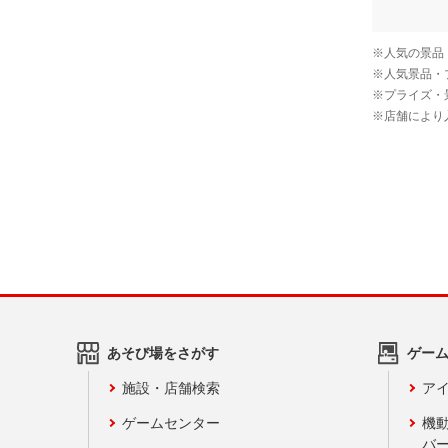
あそび場をさがす
ゲー
施設・店舗検索
アイ
ゲームセンター
機
バ