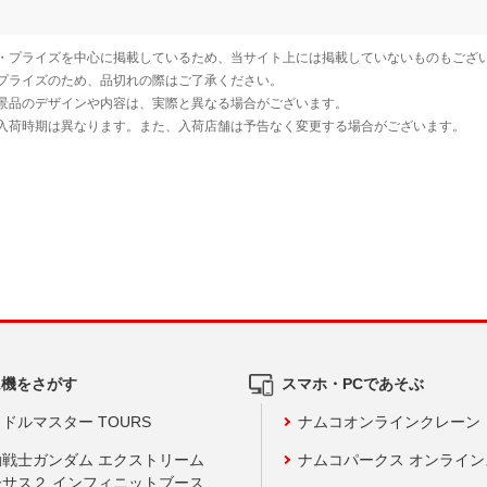
ム機をさがす
スマホ・PCであそぶ
ドルマスター TOURS
ナムコオンラインクレーン
動戦士ガンダム エクストリーム
ナムコパークス オンライ
ーサス２ インフィニットブース