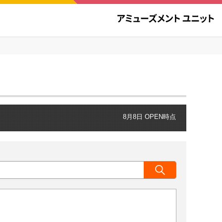
8月8日 OPEN時点