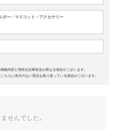
ルダー・マスコット・アクセサリー
、掲載内容と現時点在庫状況が異なる場合がございます。
※こちらに表示のない景品も取り扱っている場合がございます。