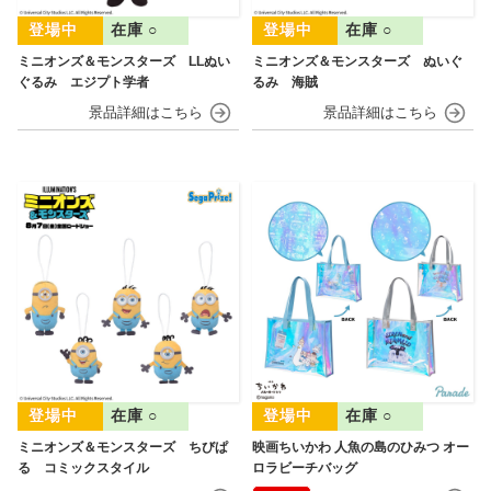
在庫 ○
在庫 ○
ミニオンズ＆モンスターズ LLぬい
ミニオンズ＆モンスターズ ぬいぐ
ぐるみ エジプト学者
るみ 海賊
在庫 ○
在庫 ○
ミニオンズ＆モンスターズ ちびぱ
映画ちいかわ 人魚の島のひみつ オー
る コミックスタイル
ロラビーチバッグ