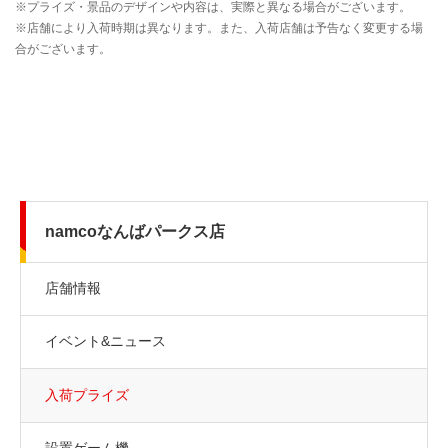
namcoなんばパークス店
店舗情報
イベント&ニュース
入荷プライズ
設置ゲーム機