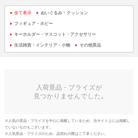
全て表示
ぬいぐるみ・クッション
フィギュア・ホビー
キーホルダー・マスコット・アクセサリー
生活雑貨・インテリア・小物
その他景品