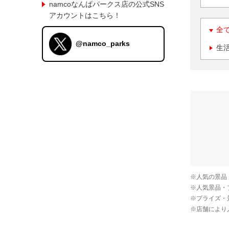
namcoなんばパークス店の公式SNS
アカウントはこちら！
全
@namco_parks
生