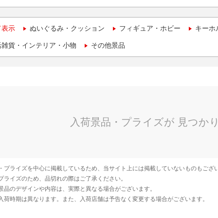
て表示
ぬいぐるみ・クッション
フィギュア・ホビー
キーホ
活雑貨・インテリア・小物
その他景品