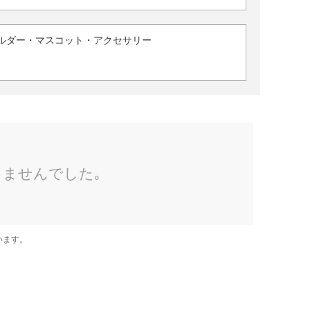
ルダー・マスコット・アクセサリー