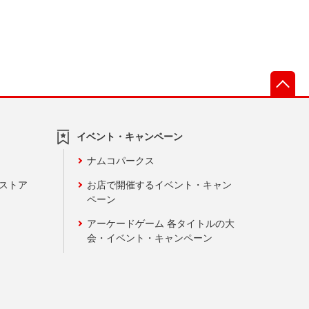
先
イベント・キャンペーン
ナムコパークス
ンストア
お店で開催するイベント・キャン
ペーン
アーケードゲーム 各タイトルの大
会・イベント・キャンペーン