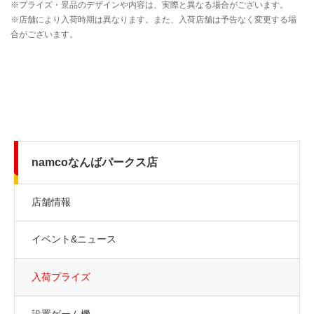
namcoなんばパークス店
店舗情報
イベント&ニュース
入荷プライズ
設置ゲーム機