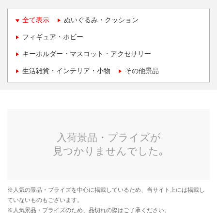
全て表示
ぬいぐるみ・クッション
フィギュア・ホビー
キーホルダー・マスコット・アクセサリー
生活雑貨・インテリア・小物
その他景品