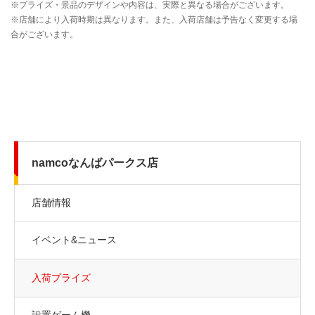
namcoなんばパークス店
店舗情報
イベント&ニュース
入荷プライズ
設置ゲーム機