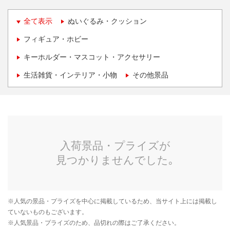
全て表示
ぬいぐるみ・クッション
フィギュア・ホビー
キーホルダー・マスコット・アクセサリー
生活雑貨・インテリア・小物
その他景品