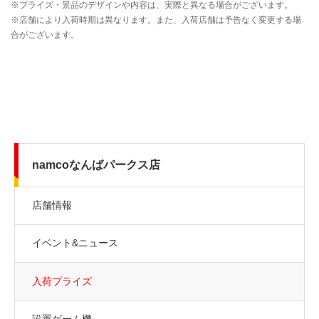
namcoなんばパークス店
店舗情報
イベント&ニュース
入荷プライズ
設置ゲーム機