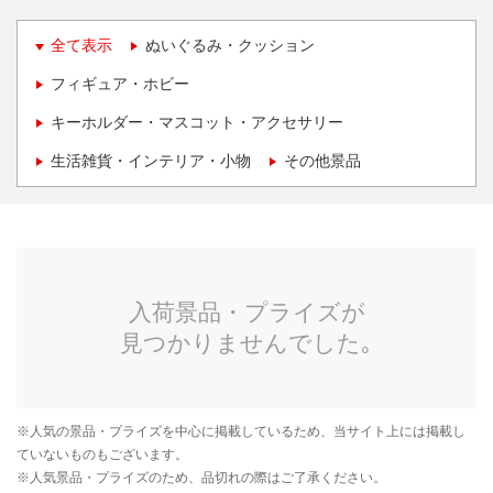
全て表示
ぬいぐるみ・クッション
フィギュア・ホビー
キーホルダー・マスコット・アクセサリー
生活雑貨・インテリア・小物
その他景品