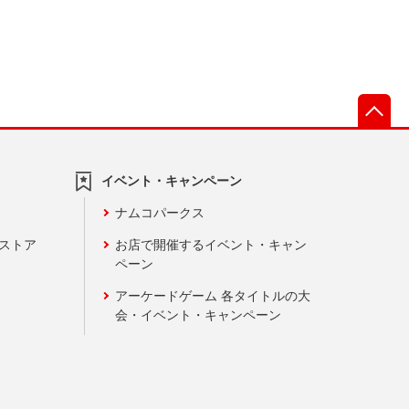
先
イベント・キャンペーン
ナムコパークス
ンストア
お店で開催するイベント・キャン
ペーン
アーケードゲーム 各タイトルの大
会・イベント・キャンペーン