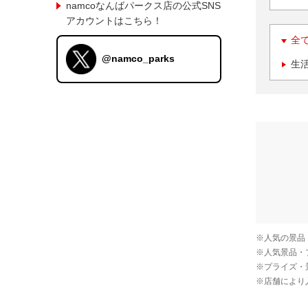
namcoなんばパークス店の公式SNS
アカウントはこちら！
全
@namco_parks
生