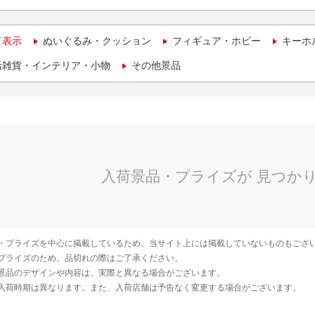
て表示
ぬいぐるみ・クッション
フィギュア・ホビー
キーホ
活雑貨・インテリア・小物
その他景品