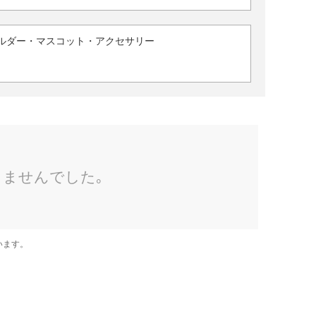
ルダー・マスコット・アクセサリー