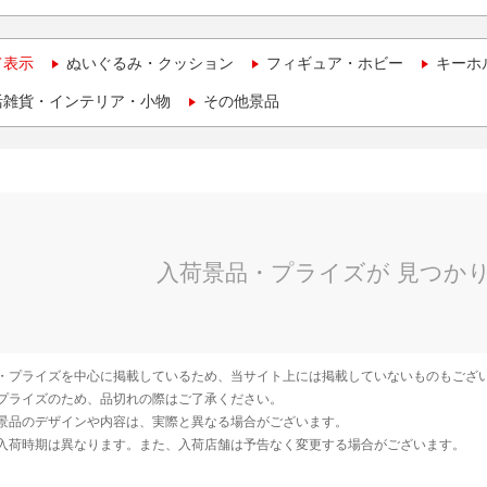
て表示
ぬいぐるみ・クッション
フィギュア・ホビー
キーホ
活雑貨・インテリア・小物
その他景品