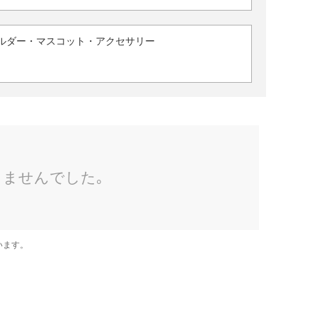
ルダー・マスコット・アクセサリー