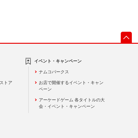
先
イベント・キャンペーン
ナムコパークス
ンストア
お店で開催するイベント・キャン
ペーン
アーケードゲーム 各タイトルの大
会・イベント・キャンペーン