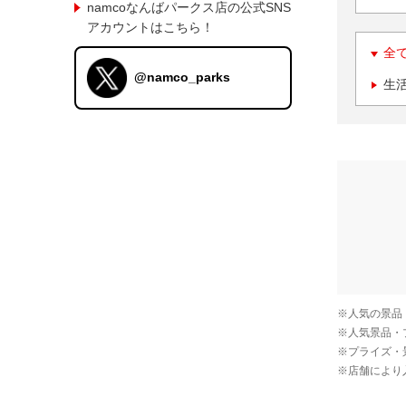
namcoなんばパークス店の公式SNS
アカウントはこちら！
全
@namco_parks
生