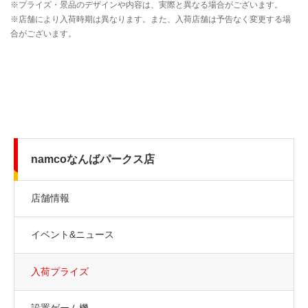
namcoなんばパークス店
店舗情報
イベント&ニュース
入荷プライズ
設置ゲーム機