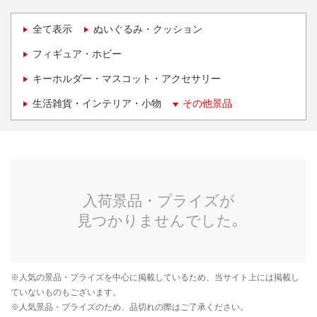
全て表示
ぬいぐるみ・クッション
フィギュア・ホビー
キーホルダー・マスコット・アクセサリー
生活雑貨・インテリア・小物
その他景品