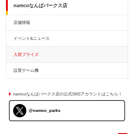
namcoなんばパークス店
店舗情報
イベント&ニュース
入荷プライズ
設置ゲーム機
namcoなんばパークス店の公式SNSアカウントはこちら！
@namco_parks