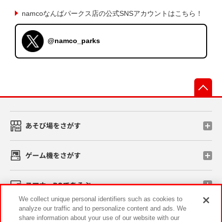
namcoなんばパークス店の公式SNSアカウントはこちら！
@namco_parks
先
あそび場をさがす
ゲーム機をさがす
スマホ・PCであそぶ
We collect unique personal identifiers such as cookies to
analyze our traffic and to personalize content and ads. We
イベント・キャンペーン
share information about your use of our website with our