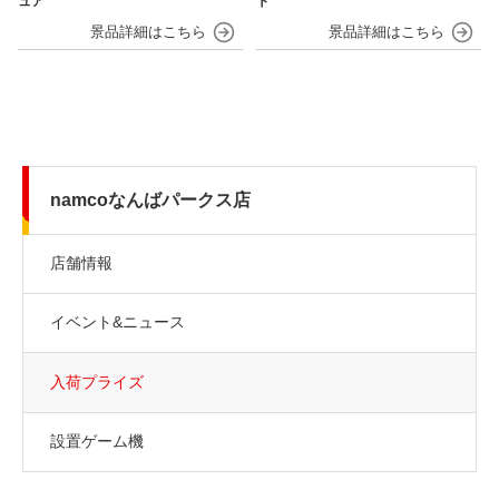
ュア
ト
namcoなんばパークス店
店舗情報
イベント&ニュース
入荷プライズ
設置ゲーム機