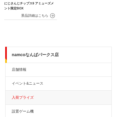
にじさんじチップス9 アミューズメ
ント限定BOX
namcoなんばパークス店
店舗情報
イベント&ニュース
入荷プライズ
設置ゲーム機