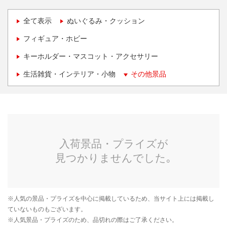
全て表示
ぬいぐるみ・クッション
フィギュア・ホビー
キーホルダー・マスコット・アクセサリー
生活雑貨・インテリア・小物
その他景品