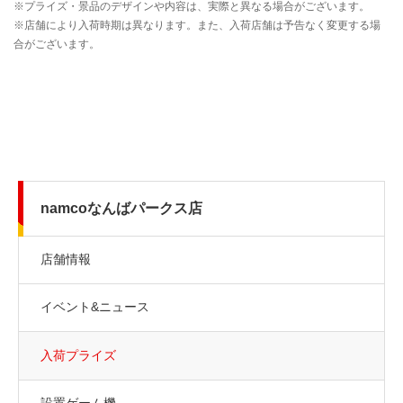
namcoなんばパークス店
店舗情報
イベント&ニュース
入荷プライズ
設置ゲーム機