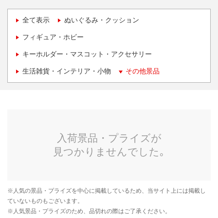
全て表示
ぬいぐるみ・クッション
フィギュア・ホビー
キーホルダー・マスコット・アクセサリー
生活雑貨・インテリア・小物
その他景品