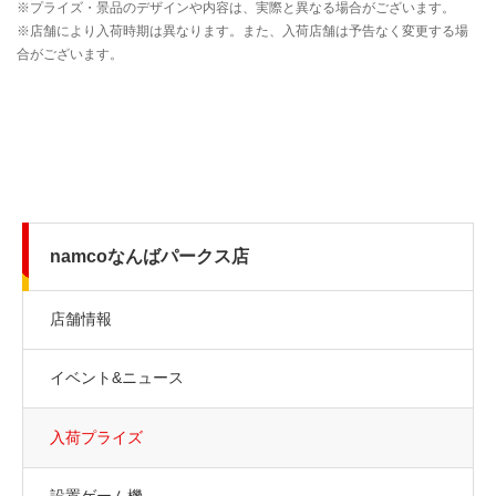
namcoなんばパークス店
店舗情報
イベント&ニュース
入荷プライズ
設置ゲーム機