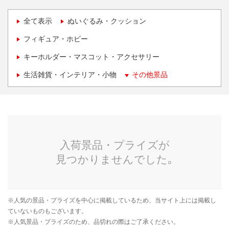
全て表示
ぬいぐるみ・クッション
フィギュア・ホビー
キーホルダー・マスコット・アクセサリー
生活雑貨・インテリア・小物
その他景品