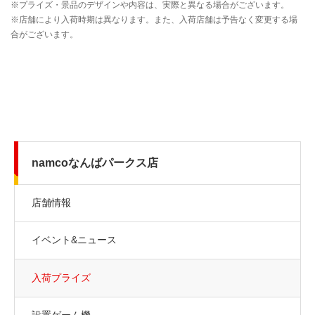
namcoなんばパークス店
店舗情報
イベント&ニュース
入荷プライズ
設置ゲーム機