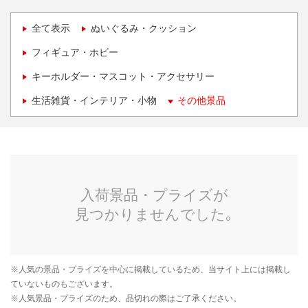
全て表示
ぬいぐるみ・クッション
フィギュア・ホビー
キーホルダー・マスコット・アクセサリー
生活雑貨・インテリア・小物
その他景品