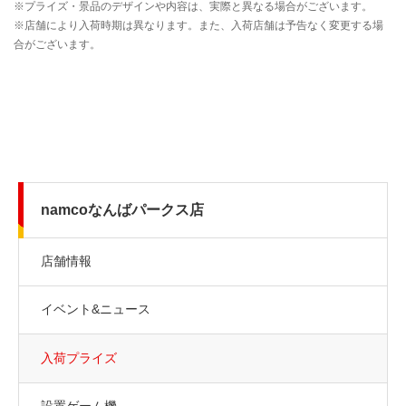
namcoなんばパークス店
店舗情報
イベント&ニュース
入荷プライズ
設置ゲーム機