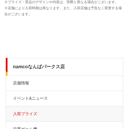
namcoなんばパークス店
店舗情報
イベント&ニュース
入荷プライズ
設置ゲーム機