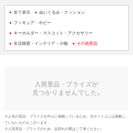
全て表示
ぬいぐるみ・クッション
フィギュア・ホビー
キーホルダー・マスコット・アクセサリー
生活雑貨・インテリア・小物
その他景品