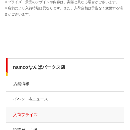
namcoなんばパークス店
店舗情報
イベント&ニュース
入荷プライズ
設置ゲーム機