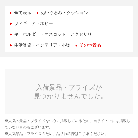
全て表示
ぬいぐるみ・クッション
フィギュア・ホビー
キーホルダー・マスコット・アクセサリー
生活雑貨・インテリア・小物
その他景品