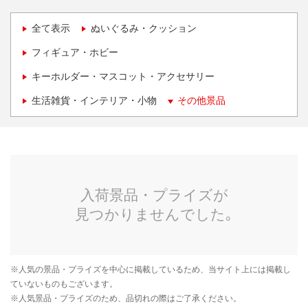
全て表示
ぬいぐるみ・クッション
フィギュア・ホビー
キーホルダー・マスコット・アクセサリー
生活雑貨・インテリア・小物
その他景品