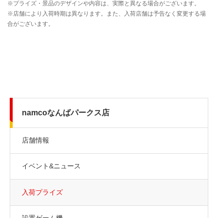
namcoなんばパークス店
店舗情報
イベント&ニュース
入荷プライズ
設置ゲーム機