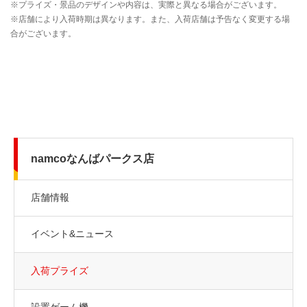
namcoなんばパークス店
店舗情報
イベント&ニュース
入荷プライズ
設置ゲーム機