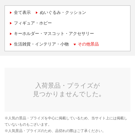
全て表示
ぬいぐるみ・クッション
フィギュア・ホビー
キーホルダー・マスコット・アクセサリー
生活雑貨・インテリア・小物
その他景品