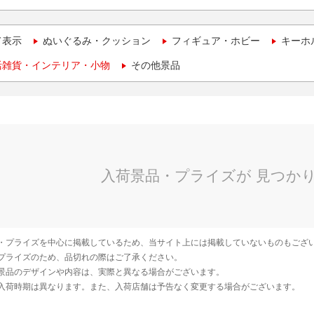
て表示
ぬいぐるみ・クッション
フィギュア・ホビー
キーホ
活雑貨・インテリア・小物
その他景品