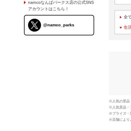
namcoなんばパークス店の公式SNS
アカウントはこちら！
全
@namco_parks
生