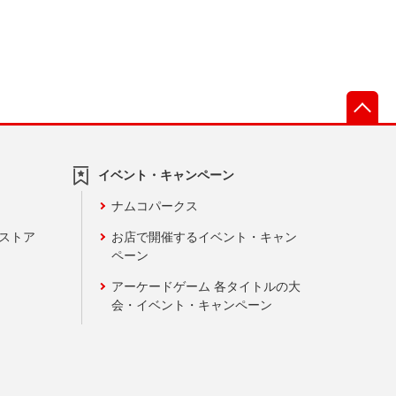
先
イベント・キャンペーン
ナムコパークス
ンストア
お店で開催するイベント・キャン
ペーン
アーケードゲーム 各タイトルの大
会・イベント・キャンペーン