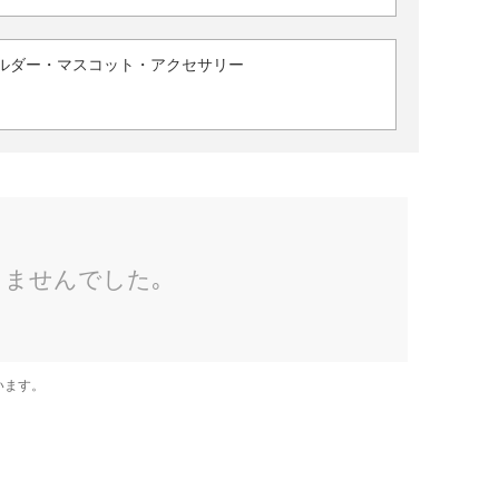
ルダー・マスコット・アクセサリー