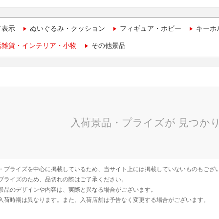
て表示
ぬいぐるみ・クッション
フィギュア・ホビー
キーホ
活雑貨・インテリア・小物
その他景品