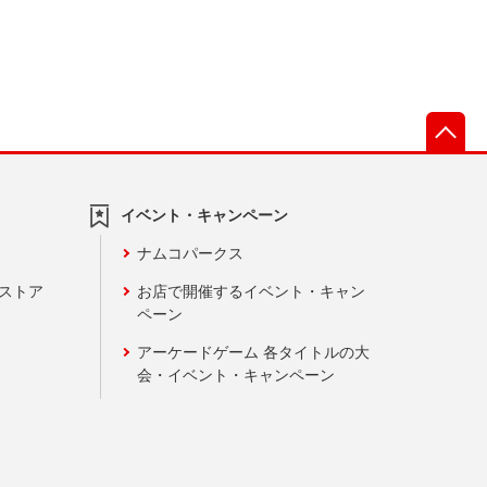
先
イベント・キャンペーン
ナムコパークス
ンストア
お店で開催するイベント・キャン
ペーン
アーケードゲーム 各タイトルの大
会・イベント・キャンペーン