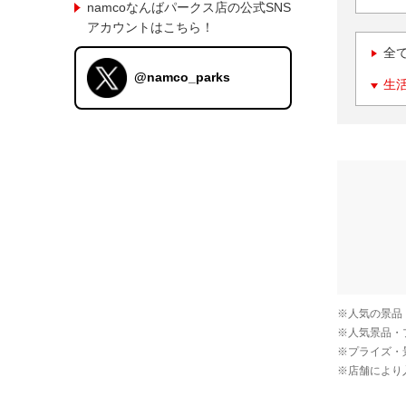
namcoなんばパークス店の公式SNS
アカウントはこちら！
全
@namco_parks
生