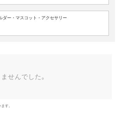
ルダー・マスコット・アクセサリー