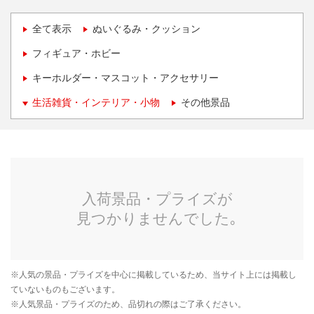
全て表示
ぬいぐるみ・クッション
フィギュア・ホビー
キーホルダー・マスコット・アクセサリー
生活雑貨・インテリア・小物
その他景品