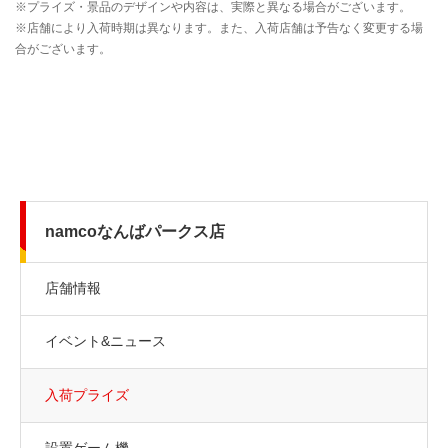
namcoなんばパークス店
店舗情報
イベント&ニュース
入荷プライズ
設置ゲーム機